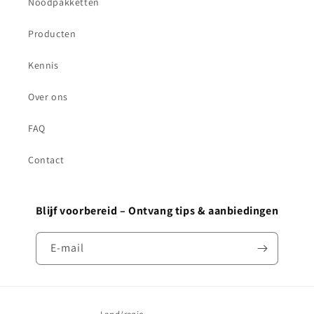
Noodpakketten
Producten
Kennis
Over ons
FAQ
Contact
Blijf voorbereid – Ontvang tips & aanbiedingen
E‑mail