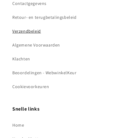
Contactgegevens
Retour- en terugbetalingsbeleid
Verzendbeleid
Algemene Voorwaarden
Klachten
Beoordelingen - WebwinkelKeur
Cookievoorkeuren
Snelle links
Home