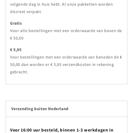
volgende dag in huis hebt. Al onze pakketten worden
discreet verpakt.
Gratis
Voor alle bestellingen met een orderwaarde van boven de
€ 50,00
€ 5,95
Voor bestellingen met een orderwaarde van beneden de €
50,00 dan worden er € 5,95 verzendkosten in rekening
gebracht.
Verzending buiten Nederland
Voor 16:00 uur besteld, binnen 1-3 werkdagen in