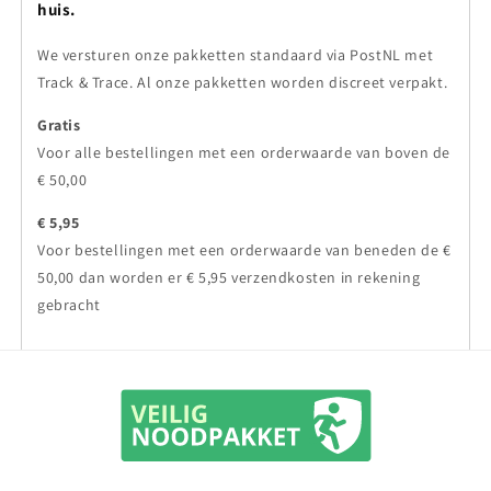
huis.
We versturen onze pakketten standaard via PostNL met
Track & Trace. Al onze pakketten worden discreet verpakt.
Gratis
Voor alle bestellingen met een orderwaarde van boven de
€ 50,00
€ 5,95
Voor bestellingen met een orderwaarde van beneden de €
50,00 dan worden er € 5,95 verzendkosten in rekening
gebracht