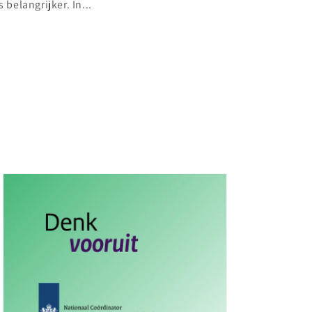
 belangrijker. In...