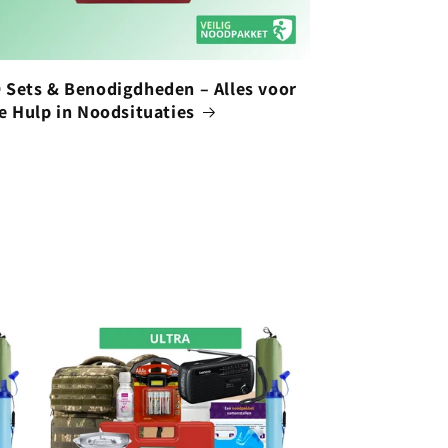
Sets & Benodigdheden – Alles voor
e Hulp in Noodsituaties