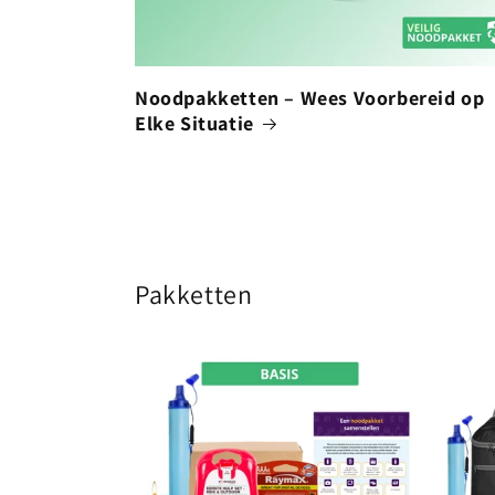
Noodpakketten – Wees Voorbereid op
Elke Situatie
Pakketten