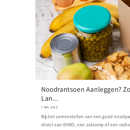
Noodrantsoen Aanleggen? Zo 
Lan...
7 MEI 2025
Bij het samenstellen van een goed noodp
direct aan EHBO, een zaklamp of een radio