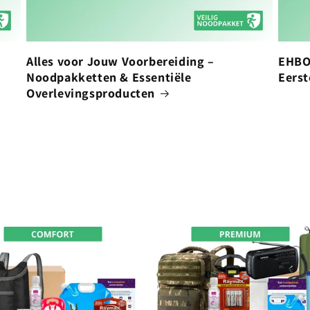
Alles voor Jouw Voorbereiding –
EHBO 
Noodpakketten & Essentiële
Eerst
Overlevingsproducten