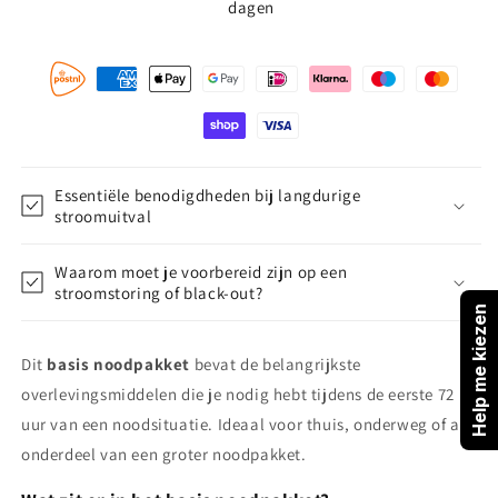
dagen
Essentiële benodigdheden bij langdurige
stroomuitval
Waarom moet je voorbereid zijn op een
stroomstoring of black-out?
Help me kiezen
Dit
basis noodpakket
bevat de belangrijkste
overlevingsmiddelen die je nodig hebt tijdens de eerste 72
uur van een noodsituatie. Ideaal voor thuis, onderweg of als
onderdeel van een groter noodpakket.