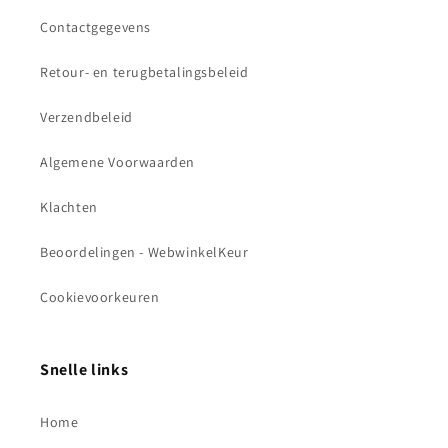
Contactgegevens
Retour- en terugbetalingsbeleid
Verzendbeleid
Algemene Voorwaarden
Klachten
Beoordelingen - WebwinkelKeur
Cookievoorkeuren
Snelle links
Home