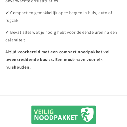
onverwachte crisissituaties
✔ Compact en gemakkelijk op te bergen in huis, auto of
rugzak
✔ Bevat alles wat je nodig hebt voor de eerste uren na een
calamiteit
Altijd voorbereid met een compact noodpakket vol
levensreddende basics. Een must-have voor elk
huishouden.