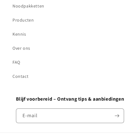
Noodpakketten
Producten
Kennis
Over ons
FAQ
Contact
Blijf voorbereid – Ontvang tips & aanbiedingen
E‑mail